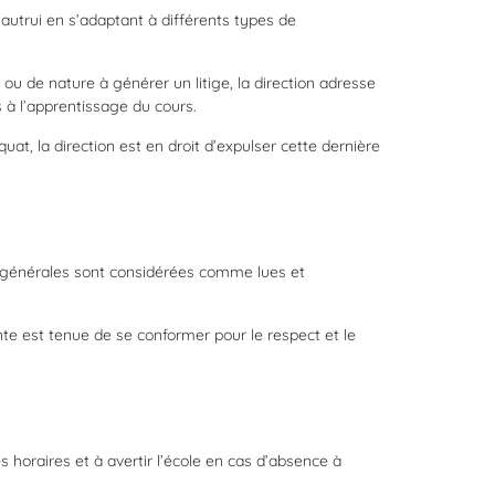
 autrui en s’adaptant à différents types de
 ou de nature à générer un litige, la direction adresse
 à l’apprentissage du cours.
at, la direction est en droit d’expulser cette dernière
ons générales sont considérées comme lues et
te est tenue de se conformer pour le respect et le
 horaires et à avertir l’école en cas d’absence à