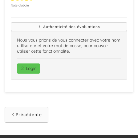
Note globale
Authenticité des évaluations
Nous vous prions de vous connecter avec votre nom
utilisateur et votre mot de passe, pour pouvoir
utiliser cette fonctionnalité.
Login
Précédente