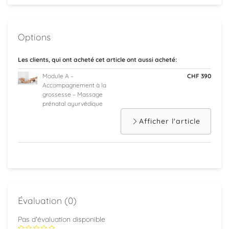
Options
Les clients, qui ont acheté cet article ont aussi acheté:
Module A –
CHF 390
Accompagnement à la
grossesse – Massage
prénatal ayurvédique
Afficher l'article
Évaluation (0)
Pas d'évaluation disponible