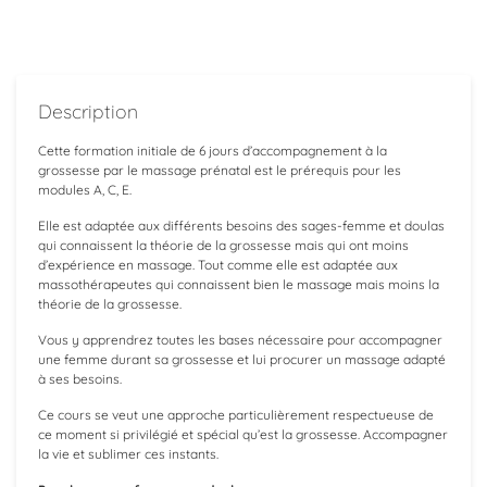
Description
Cette formation initiale de 6 jours d’accompagnement à la
grossesse par le massage prénatal est le prérequis pour les
modules A, C, E.
Elle est adaptée aux différents besoins des sages-femme et doulas
qui connaissent la théorie de la grossesse mais qui ont moins
d’expérience en massage. Tout comme elle est adaptée aux
massothérapeutes qui connaissent bien le massage mais moins la
théorie de la grossesse.
Vous y apprendrez toutes les bases nécessaire pour accompagner
une femme durant sa grossesse et lui procurer un massage adapté
à ses besoins.
Ce cours se veut une approche particulièrement respectueuse de
ce moment si privilégié et spécial qu’est la grossesse. Accompagner
la vie et sublimer ces instants.