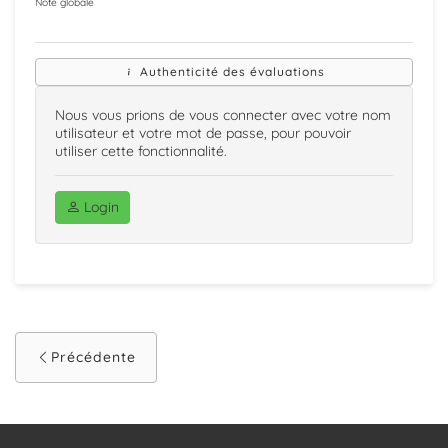
Note globale
Authenticité des évaluations
Nous vous prions de vous connecter avec votre nom
utilisateur et votre mot de passe, pour pouvoir
utiliser cette fonctionnalité.
Login
Précédente