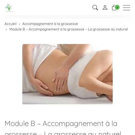
Men
0
Accueil
Accompagnement à la grossesse
Module B – Accompagnement à la grossesse – La grossesse au naturel
Module B – Accompagnement à la
grossesse – La grossesse au naturel